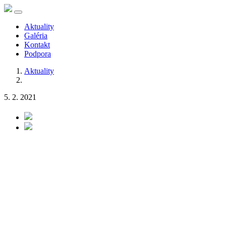
Aktuality
Galéria
Kontakt
Podpora
Aktuality
5. 2. 2021